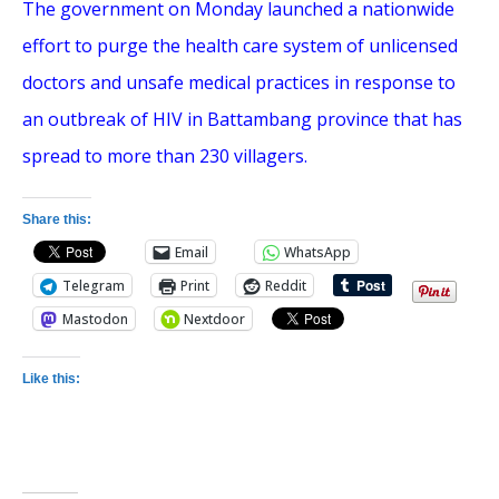
The government on Monday launched a nationwide
effort to purge the health care system of unlicensed
doctors and unsafe medical practices in response to
an outbreak of HIV in Battambang province that has
spread to more than 230 villagers.
Share this:
Email
WhatsApp
Telegram
Print
Reddit
Mastodon
Nextdoor
Like this: