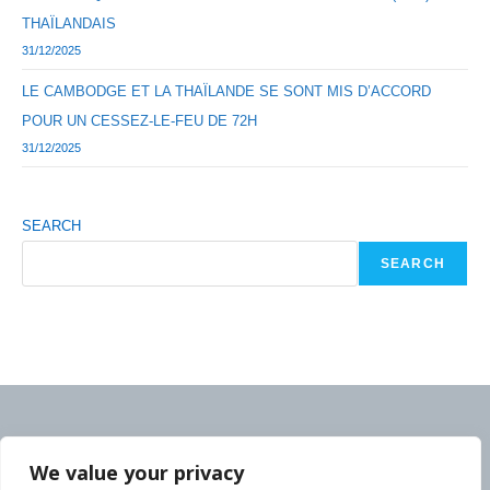
THAÏLANDAIS
31/12/2025
LE CAMBODGE ET LA THAÏLANDE SE SONT MIS D’ACCORD
POUR UN CESSEZ-LE-FEU DE 72H
31/12/2025
SEARCH
SEARCH
We value your privacy