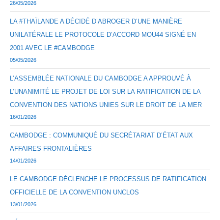
26/05/2026
LA #THAÏLANDE A DÉCIDÉ D’ABROGER D’UNE MANIÈRE
UNILATÉRALE LE PROTOCOLE D’ACCORD MOU44 SIGNÉ EN
2001 AVEC LE #CAMBODGE
05/05/2026
L’ASSEMBLÉE NATIONALE DU CAMBODGE A APPROUVÉ À
L’UNANIMITÉ LE PROJET DE LOI SUR LA RATIFICATION DE LA
CONVENTION DES NATIONS UNIES SUR LE DROIT DE LA MER
16/01/2026
CAMBODGE : COMMUNIQUÉ DU SECRÉTARIAT D’ÉTAT AUX
AFFAIRES FRONTALIÈRES
14/01/2026
LE CAMBODGE DÉCLENCHE LE PROCESSUS DE RATIFICATION
OFFICIELLE DE LA CONVENTION UNCLOS
13/01/2026