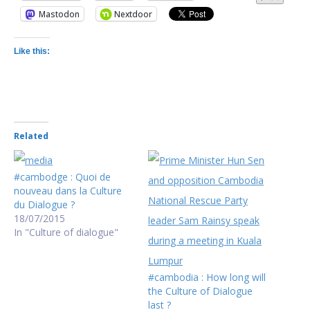
Mastodon
Nextdoor
Like this:
Related
#cambodge : Quoi de
nouveau dans la Culture
du Dialogue ?
18/07/2015
In "Culture of dialogue"
#cambodia : How long will
the Culture of Dialogue
last ?