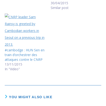
30/04/2015
Similar post
#cambodge : HUN Sen en
train d’orchestrer des
attaques contre le CNRP
13/11/2015
In "Video"
YOU MIGHT ALSO LIKE