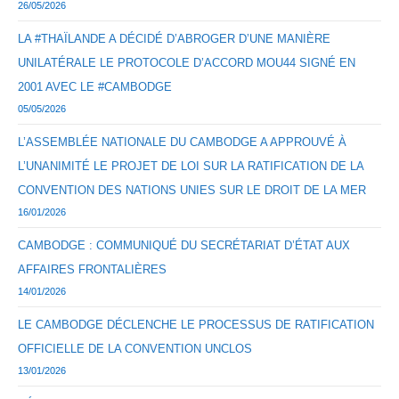
26/05/2026
LA #THAÏLANDE A DÉCIDÉ D’ABROGER D’UNE MANIÈRE
UNILATÉRALE LE PROTOCOLE D’ACCORD MOU44 SIGNÉ EN
2001 AVEC LE #CAMBODGE
05/05/2026
L’ASSEMBLÉE NATIONALE DU CAMBODGE A APPROUVÉ À
L’UNANIMITÉ LE PROJET DE LOI SUR LA RATIFICATION DE LA
CONVENTION DES NATIONS UNIES SUR LE DROIT DE LA MER
16/01/2026
CAMBODGE : COMMUNIQUÉ DU SECRÉTARIAT D’ÉTAT AUX
AFFAIRES FRONTALIÈRES
14/01/2026
LE CAMBODGE DÉCLENCHE LE PROCESSUS DE RATIFICATION
OFFICIELLE DE LA CONVENTION UNCLOS
13/01/2026