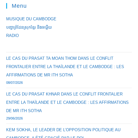
Menu
MUSIQUE DU CAMBODGE
បញ្ហាព្រំដែនស្រុកខ្មែរ និងចឞ្លើយ
RADIO
LE CAS DU PRASAT TA MOAN THOM DANS LE CONFLIT
FRONTALIER ENTRE LA THAÏLANDE ET LE CAMBODGE : LES
AFFIRMATIONS DE MR ITH SOTHA
08/07/2026
LE CAS DU PRASAT KHNAR DANS LE CONFLIT FRONTALIER
ENTRE LA THAÏLANDE ET LE CAMBODGE : LES AFFIRMATIONS
DE MR ITH SOTHA
29/06/2026
KEM SOKHA, LE LEADER DE L’OPPOSITION POLITIQUE AU