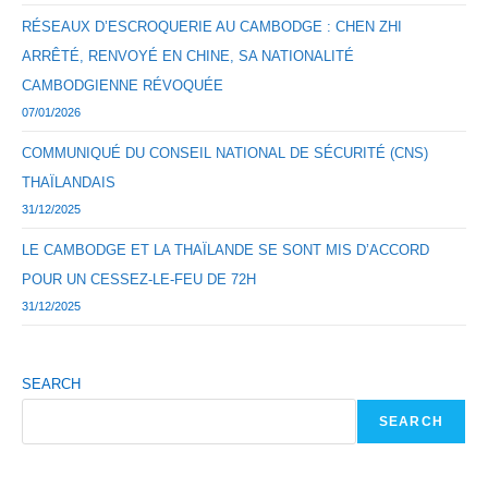
RÉSEAUX D’ESCROQUERIE AU CAMBODGE : CHEN ZHI
ARRÊTÉ, RENVOYÉ EN CHINE, SA NATIONALITÉ
CAMBODGIENNE RÉVOQUÉE
07/01/2026
COMMUNIQUÉ DU CONSEIL NATIONAL DE SÉCURITÉ (CNS)
THAÏLANDAIS
31/12/2025
LE CAMBODGE ET LA THAÏLANDE SE SONT MIS D’ACCORD
POUR UN CESSEZ-LE-FEU DE 72H
31/12/2025
SEARCH
SEARCH