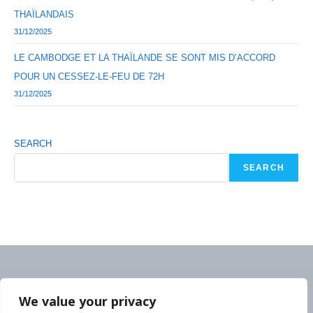
THAÏLANDAIS
31/12/2025
LE CAMBODGE ET LA THAÏLANDE SE SONT MIS D’ACCORD
POUR UN CESSEZ-LE-FEU DE 72H
31/12/2025
SEARCH
SEARCH
We value your privacy