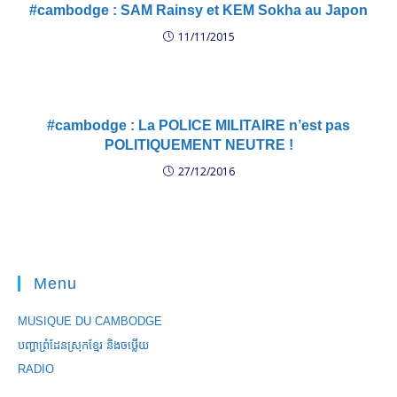
#cambodge : SAM Rainsy et KEM Sokha au Japon
11/11/2015
#cambodge : La POLICE MILITAIRE n’est pas
POLITIQUEMENT NEUTRE !
27/12/2016
Menu
MUSIQUE DU CAMBODGE
បញ្ហាព្រំដែនស្រុកខ្មែរ និងចឞ្លើយ
RADIO