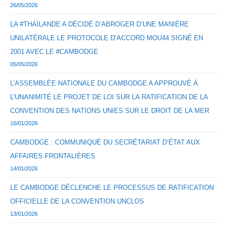
26/05/2026
LA #THAÏLANDE A DÉCIDÉ D’ABROGER D’UNE MANIÈRE
UNILATÉRALE LE PROTOCOLE D’ACCORD MOU44 SIGNÉ EN
2001 AVEC LE #CAMBODGE
05/05/2026
L’ASSEMBLÉE NATIONALE DU CAMBODGE A APPROUVÉ À
L’UNANIMITÉ LE PROJET DE LOI SUR LA RATIFICATION DE LA
CONVENTION DES NATIONS UNIES SUR LE DROIT DE LA MER
16/01/2026
CAMBODGE : COMMUNIQUÉ DU SECRÉTARIAT D’ÉTAT AUX
AFFAIRES FRONTALIÈRES
14/01/2026
LE CAMBODGE DÉCLENCHE LE PROCESSUS DE RATIFICATION
OFFICIELLE DE LA CONVENTION UNCLOS
13/01/2026