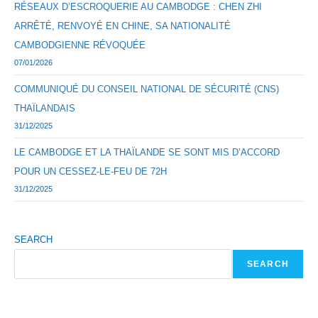
RÉSEAUX D’ESCROQUERIE AU CAMBODGE : CHEN ZHI
ARRÊTÉ, RENVOYÉ EN CHINE, SA NATIONALITÉ
CAMBODGIENNE RÉVOQUÉE
07/01/2026
COMMUNIQUÉ DU CONSEIL NATIONAL DE SÉCURITÉ (CNS)
THAÏLANDAIS
31/12/2025
LE CAMBODGE ET LA THAÏLANDE SE SONT MIS D’ACCORD
POUR UN CESSEZ-LE-FEU DE 72H
31/12/2025
SEARCH
SEARCH