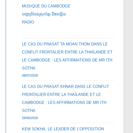
MUSIQUE DU CAMBODGE
បញ្ហាព្រំដែនស្រុកខ្មែរ និងចឞ្លើយ
RADIO
LE CAS DU PRASAT TA MOAN THOM DANS LE
CONFLIT FRONTALIER ENTRE LA THAÏLANDE ET
LE CAMBODGE : LES AFFIRMATIONS DE MR ITH
SOTHA
08/07/2026
LE CAS DU PRASAT KHNAR DANS LE CONFLIT
FRONTALIER ENTRE LA THAÏLANDE ET LE
CAMBODGE : LES AFFIRMATIONS DE MR ITH
SOTHA
29/06/2026
KEM SOKHA, LE LEADER DE L’OPPOSITION