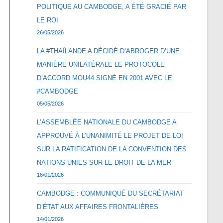
POLITIQUE AU CAMBODGE, A ÉTÉ GRACIÉ PAR
LE ROI
26/05/2026
LA #THAÏLANDE A DÉCIDÉ D’ABROGER D’UNE
MANIÈRE UNILATÉRALE LE PROTOCOLE
D’ACCORD MOU44 SIGNÉ EN 2001 AVEC LE
#CAMBODGE
05/05/2026
L’ASSEMBLÉE NATIONALE DU CAMBODGE A
APPROUVÉ À L’UNANIMITÉ LE PROJET DE LOI
SUR LA RATIFICATION DE LA CONVENTION DES
NATIONS UNIES SUR LE DROIT DE LA MER
16/01/2026
CAMBODGE : COMMUNIQUÉ DU SECRÉTARIAT
D’ÉTAT AUX AFFAIRES FRONTALIÈRES
14/01/2026