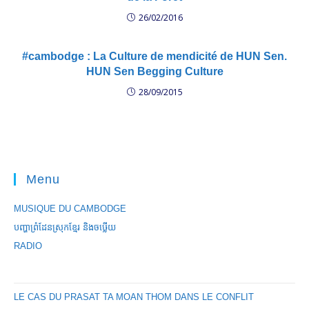
26/02/2016
#cambodge : La Culture de mendicité de HUN Sen.
HUN Sen Begging Culture
28/09/2015
Menu
MUSIQUE DU CAMBODGE
បញ្ហាព្រំដែនស្រុកខ្មែរ និងចឞ្លើយ
RADIO
LE CAS DU PRASAT TA MOAN THOM DANS LE CONFLIT