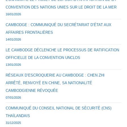
CONVENTION DES NATIONS UNIES SUR LE DROIT DE LA MER
16/01/2026
CAMBODGE : COMMUNIQUÉ DU SECRÉTARIAT D’ÉTAT AUX
AFFAIRES FRONTALIÈRES
14/01/2026
LE CAMBODGE DÉCLENCHE LE PROCESSUS DE RATIFICATION
OFFICIELLE DE LA CONVENTION UNCLOS
13/01/2026
RÉSEAUX D’ESCROQUERIE AU CAMBODGE : CHEN ZHI
ARRÊTÉ, RENVOYÉ EN CHINE, SA NATIONALITÉ
CAMBODGIENNE RÉVOQUÉE
07/01/2026
COMMUNIQUÉ DU CONSEIL NATIONAL DE SÉCURITÉ (CNS)
THAÏLANDAIS
31/12/2025