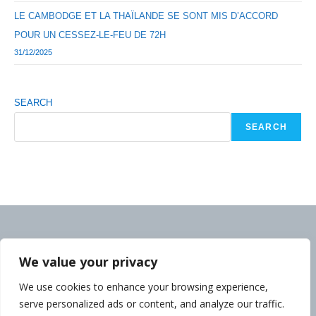
LE CAMBODGE ET LA THAÏLANDE SE SONT MIS D’ACCORD
POUR UN CESSEZ-LE-FEU DE 72H
31/12/2025
SEARCH
SEARCH
We value your privacy
We use cookies to enhance your browsing experience,
serve personalized ads or content, and analyze our traffic.