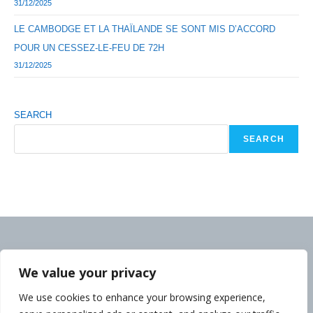
31/12/2025
LE CAMBODGE ET LA THAÏLANDE SE SONT MIS D’ACCORD
POUR UN CESSEZ-LE-FEU DE 72H
31/12/2025
SEARCH
SEARCH
We value your privacy
We use cookies to enhance your browsing experience,