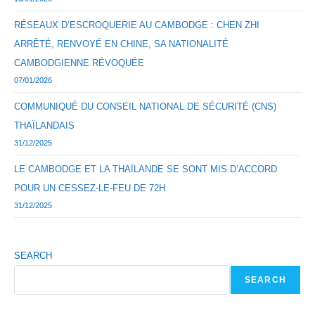
RÉSEAUX D’ESCROQUERIE AU CAMBODGE : CHEN ZHI
ARRÊTÉ, RENVOYÉ EN CHINE, SA NATIONALITÉ
CAMBODGIENNE RÉVOQUÉE
07/01/2026
COMMUNIQUÉ DU CONSEIL NATIONAL DE SÉCURITÉ (CNS)
THAÏLANDAIS
31/12/2025
LE CAMBODGE ET LA THAÏLANDE SE SONT MIS D’ACCORD
POUR UN CESSEZ-LE-FEU DE 72H
31/12/2025
SEARCH
SEARCH