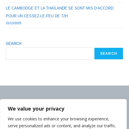
LE CAMBODGE ET LA THAÏLANDE SE SONT MIS D’ACCORD
POUR UN CESSEZ-LE-FEU DE 72H
31/12/2025
SEARCH
SEARCH
We value your privacy
We use cookies to enhance your browsing experience,
serve personalized ads or content, and analyze our traffic.