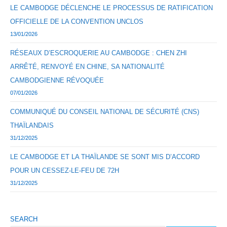
LE CAMBODGE DÉCLENCHE LE PROCESSUS DE RATIFICATION
OFFICIELLE DE LA CONVENTION UNCLOS
13/01/2026
RÉSEAUX D’ESCROQUERIE AU CAMBODGE : CHEN ZHI
ARRÊTÉ, RENVOYÉ EN CHINE, SA NATIONALITÉ
CAMBODGIENNE RÉVOQUÉE
07/01/2026
COMMUNIQUÉ DU CONSEIL NATIONAL DE SÉCURITÉ (CNS)
THAÏLANDAIS
31/12/2025
LE CAMBODGE ET LA THAÏLANDE SE SONT MIS D’ACCORD
POUR UN CESSEZ-LE-FEU DE 72H
31/12/2025
SEARCH