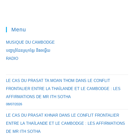
Menu
MUSIQUE DU CAMBODGE
បញ្ហាព្រំដែនស្រុកខ្មែរ និងចឞ្លើយ
RADIO
LE CAS DU PRASAT TA MOAN THOM DANS LE CONFLIT
FRONTALIER ENTRE LA THAÏLANDE ET LE CAMBODGE : LES
AFFIRMATIONS DE MR ITH SOTHA
08/07/2026
LE CAS DU PRASAT KHNAR DANS LE CONFLIT FRONTALIER
ENTRE LA THAÏLANDE ET LE CAMBODGE : LES AFFIRMATIONS
DE MR ITH SOTHA