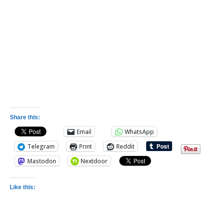
Share this:
Email
WhatsApp
Telegram
Print
Reddit
Mastodon
Nextdoor
Like this: