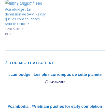
#cambodge : La
démission de SAM Rainsy,
quelles conséquences
pour le CNRP ?
12/02/2017
In "CI"
YOU MIGHT ALSO LIKE
#cambodge : Les plus corrompus de cette planète
04/05/2016
#cambodia : #Vietnam pushes for early completion