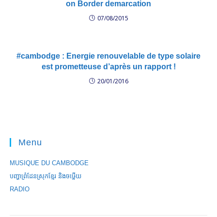
on Border demarcation
07/08/2015
#cambodge : Energie renouvelable de type solaire
est prometteuse d’après un rapport !
20/01/2016
Menu
MUSIQUE DU CAMBODGE
បញ្ហាព្រំដែនស្រុកខ្មែរ និងចឞ្លើយ
RADIO