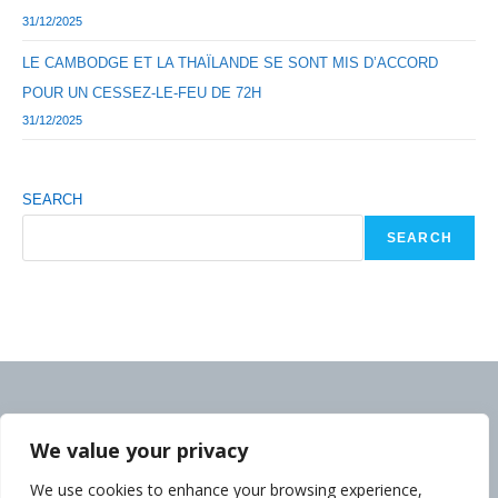
31/12/2025
LE CAMBODGE ET LA THAÏLANDE SE SONT MIS D’ACCORD
POUR UN CESSEZ-LE-FEU DE 72H
31/12/2025
SEARCH
SEARCH
We value your privacy
We use cookies to enhance your browsing experience,