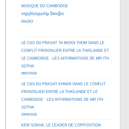
MUSIQUE DU CAMBODGE
បញ្ហាព្រំដែនស្រុកខ្មែរ និងចឞ្លើយ
RADIO
LE CAS DU PRASAT TA MOAN THOM DANS LE
CONFLIT FRONTALIER ENTRE LA THAÏLANDE ET
LE CAMBODGE : LES AFFIRMATIONS DE MR ITH
SOTHA
08/07/2026
LE CAS DU PRASAT KHNAR DANS LE CONFLIT
FRONTALIER ENTRE LA THAÏLANDE ET LE
CAMBODGE : LES AFFIRMATIONS DE MR ITH
SOTHA
29/06/2026
KEM SOKHA, LE LEADER DE L’OPPOSITION