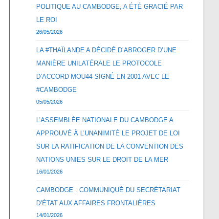
POLITIQUE AU CAMBODGE, A ÉTÉ GRACIÉ PAR
LE ROI
26/05/2026
LA #THAÏLANDE A DÉCIDÉ D’ABROGER D’UNE
MANIÈRE UNILATÉRALE LE PROTOCOLE
D’ACCORD MOU44 SIGNÉ EN 2001 AVEC LE
#CAMBODGE
05/05/2026
L’ASSEMBLÉE NATIONALE DU CAMBODGE A
APPROUVÉ À L’UNANIMITÉ LE PROJET DE LOI
SUR LA RATIFICATION DE LA CONVENTION DES
NATIONS UNIES SUR LE DROIT DE LA MER
16/01/2026
CAMBODGE : COMMUNIQUÉ DU SECRÉTARIAT
D’ÉTAT AUX AFFAIRES FRONTALIÈRES
14/01/2026