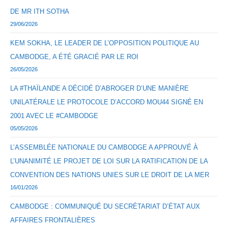
DE MR ITH SOTHA
29/06/2026
KEM SOKHA, LE LEADER DE L’OPPOSITION POLITIQUE AU
CAMBODGE, A ÉTÉ GRACIÉ PAR LE ROI
26/05/2026
LA #THAÏLANDE A DÉCIDÉ D’ABROGER D’UNE MANIÈRE
UNILATÉRALE LE PROTOCOLE D’ACCORD MOU44 SIGNÉ EN
2001 AVEC LE #CAMBODGE
05/05/2026
L’ASSEMBLÉE NATIONALE DU CAMBODGE A APPROUVÉ À
L’UNANIMITÉ LE PROJET DE LOI SUR LA RATIFICATION DE LA
CONVENTION DES NATIONS UNIES SUR LE DROIT DE LA MER
16/01/2026
CAMBODGE : COMMUNIQUÉ DU SECRÉTARIAT D’ÉTAT AUX
AFFAIRES FRONTALIÈRES