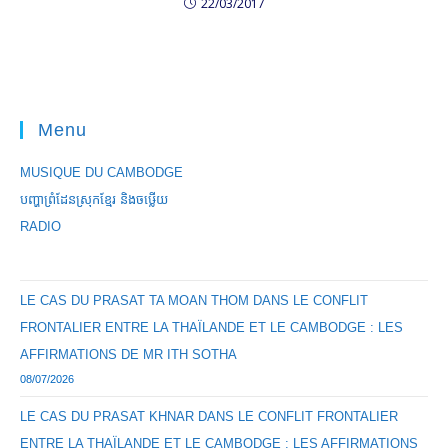
22/03/2017
Menu
MUSIQUE DU CAMBODGE
បញ្ហាព្រំដែនស្រុកខ្មែរ និងចឞ្លើយ
RADIO
LE CAS DU PRASAT TA MOAN THOM DANS LE CONFLIT
FRONTALIER ENTRE LA THAÏLANDE ET LE CAMBODGE : LES
AFFIRMATIONS DE MR ITH SOTHA
08/07/2026
LE CAS DU PRASAT KHNAR DANS LE CONFLIT FRONTALIER
ENTRE LA THAÏLANDE ET LE CAMBODGE : LES AFFIRMATIONS