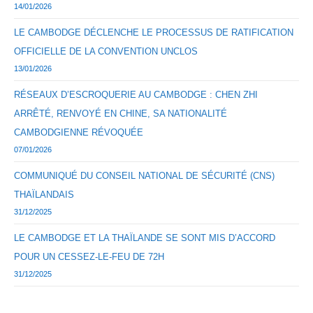
14/01/2026
LE CAMBODGE DÉCLENCHE LE PROCESSUS DE RATIFICATION
OFFICIELLE DE LA CONVENTION UNCLOS
13/01/2026
RÉSEAUX D’ESCROQUERIE AU CAMBODGE : CHEN ZHI
ARRÊTÉ, RENVOYÉ EN CHINE, SA NATIONALITÉ
CAMBODGIENNE RÉVOQUÉE
07/01/2026
COMMUNIQUÉ DU CONSEIL NATIONAL DE SÉCURITÉ (CNS)
THAÏLANDAIS
31/12/2025
LE CAMBODGE ET LA THAÏLANDE SE SONT MIS D’ACCORD
POUR UN CESSEZ-LE-FEU DE 72H
31/12/2025