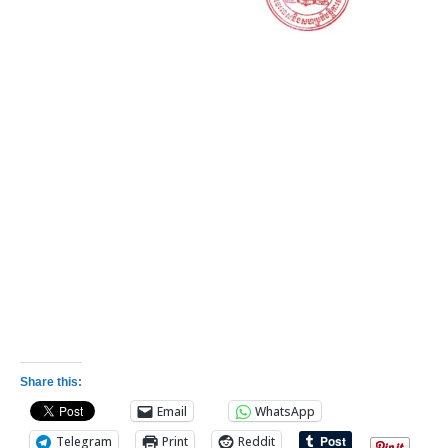
Share this:
Email
WhatsApp
Telegram
Print
Reddit