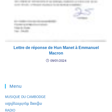
Lettre de réponse de Hun Manet à Emmanuel
Macron
09/01/2024
Menu
MUSIQUE DU CAMBODGE
បញ្ហាព្រំដែនស្រុកខ្មែរ និងចឞ្លើយ
RADIO