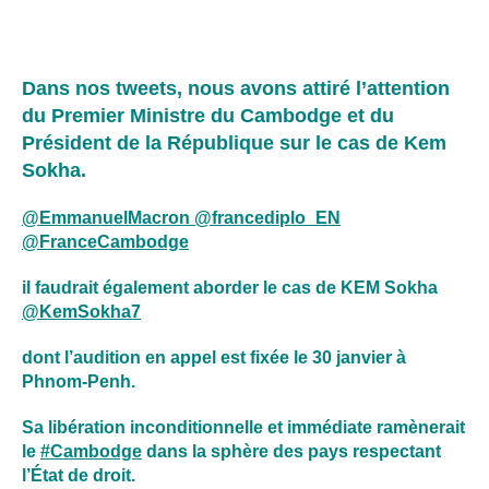
Dans nos tweets, nous avons attiré l’attention
du Premier Ministre du Cambodge et du
Président de la République sur le cas de Kem
Sokha.
@EmmanuelMacron
@francediplo_EN
@FranceCambodge
il faudrait également aborder le cas de KEM Sokha
@KemSokha7
dont l’audition en appel est fixée le 30 janvier à
Phnom-Penh.
Sa libération inconditionnelle et immédiate ramènerait
le
#Cambodge
dans la sphère des pays respectant
l’État de droit.