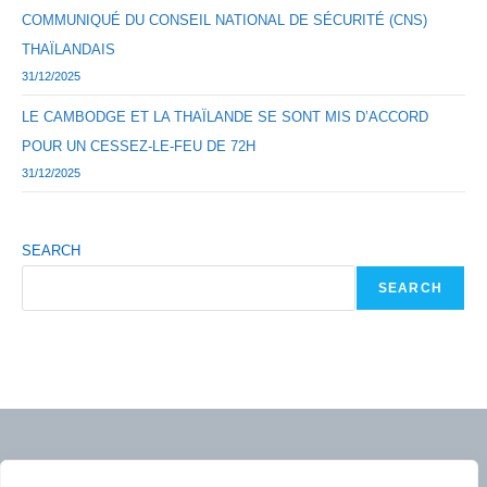
COMMUNIQUÉ DU CONSEIL NATIONAL DE SÉCURITÉ (CNS)
THAÏLANDAIS
31/12/2025
LE CAMBODGE ET LA THAÏLANDE SE SONT MIS D’ACCORD
POUR UN CESSEZ-LE-FEU DE 72H
31/12/2025
SEARCH
SEARCH