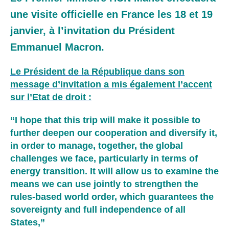
une visite officielle en France les 18 et 19
janvier, à l’invitation du Président
Emmanuel Macron.
Le Président de la République dans son
message d’invitation a mis également l’accent
sur l’Etat de droit :
“I hope that this trip will make it possible to
further deepen our cooperation and diversify it,
in order to manage, together, the global
challenges we face, particularly in terms of
energy transition. It will allow us to examine the
means we can use jointly to strengthen the
rules-based world order, which guarantees the
sovereignty and full independence of all
States,”