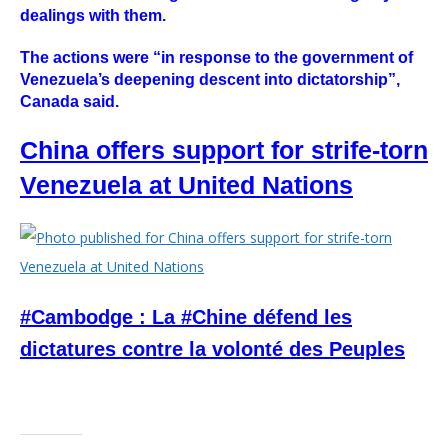
dealings with them.
The actions were “in response to the government of
Venezuela’s deepening descent into dictatorship”,
Canada said.
China offers support for strife-torn
Venezuela at United Nations
#Cambodge : La #Chine défend les
dictatures contre la volonté des Peuples