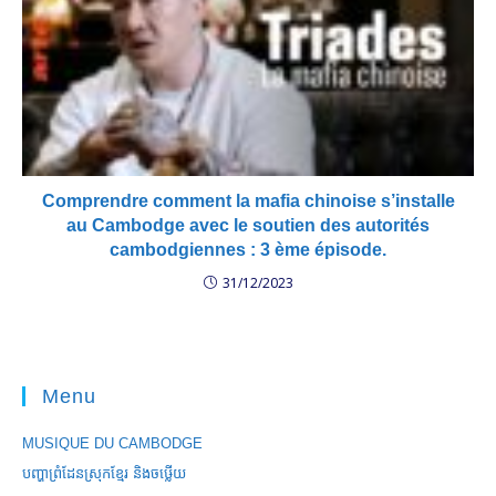
Comprendre comment la mafia chinoise s’installe
au Cambodge avec le soutien des autorités
cambodgiennes : 3 ème épisode.
31/12/2023
Menu
MUSIQUE DU CAMBODGE
បញ្ហាព្រំដែនស្រុកខ្មែរ និងចឞ្លើយ