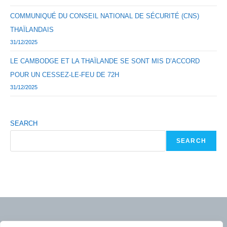
COMMUNIQUÉ DU CONSEIL NATIONAL DE SÉCURITÉ (CNS)
THAÏLANDAIS
31/12/2025
LE CAMBODGE ET LA THAÏLANDE SE SONT MIS D’ACCORD
POUR UN CESSEZ-LE-FEU DE 72H
31/12/2025
SEARCH
SEARCH