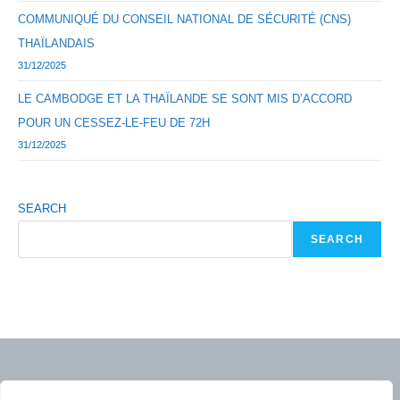
COMMUNIQUÉ DU CONSEIL NATIONAL DE SÉCURITÉ (CNS)
THAÏLANDAIS
31/12/2025
LE CAMBODGE ET LA THAÏLANDE SE SONT MIS D’ACCORD
POUR UN CESSEZ-LE-FEU DE 72H
31/12/2025
SEARCH
SEARCH