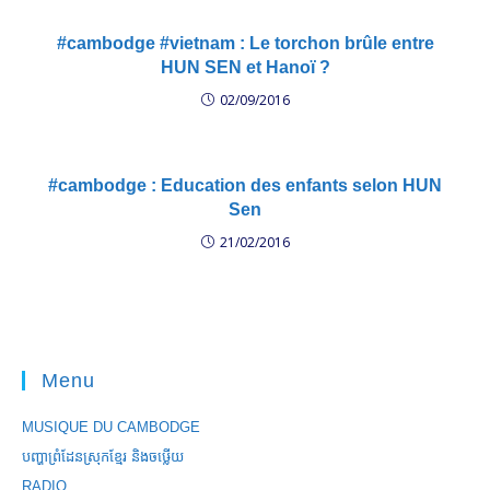
#cambodge #vietnam : Le torchon brûle entre
HUN SEN et Hanoï ?
02/09/2016
#cambodge : Education des enfants selon HUN
Sen
21/02/2016
Menu
MUSIQUE DU CAMBODGE
បញ្ហាព្រំដែនស្រុកខ្មែរ និងចឞ្លើយ
RADIO