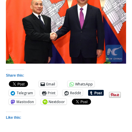
Share this:
Email
WhatsApp
Telegram
Print
Reddit
Mastodon
Nextdoor
Like this: