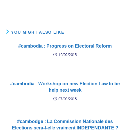
YOU MIGHT ALSO LIKE
#cambodia : Progress on Electoral Reform
10/02/2015
#cambodia : Workshop on new Election Law to be
help next week
07/03/2015
#cambodge : La Commission Nationale des
Elections sera-t-elle vraiment INDEPENDANTE ?