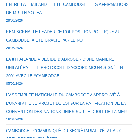
ENTRE LA THAÏLANDE ET LE CAMBODGE : LES AFFIRMATIONS
DE MR ITH SOTHA
29/06/2026
KEM SOKHA, LE LEADER DE L’OPPOSITION POLITIQUE AU
CAMBODGE, A ÉTÉ GRACIÉ PAR LE ROI
26/05/2026
LA #THAÏLANDE A DÉCIDÉ D’ABROGER D’UNE MANIÈRE
UNILATÉRALE LE PROTOCOLE D’ACCORD MOU44 SIGNÉ EN
2001 AVEC LE #CAMBODGE
05/05/2026
L’ASSEMBLÉE NATIONALE DU CAMBODGE A APPROUVÉ À
L’UNANIMITÉ LE PROJET DE LOI SUR LA RATIFICATION DE LA
CONVENTION DES NATIONS UNIES SUR LE DROIT DE LA MER
16/01/2026
CAMBODGE : COMMUNIQUÉ DU SECRÉTARIAT D’ÉTAT AUX