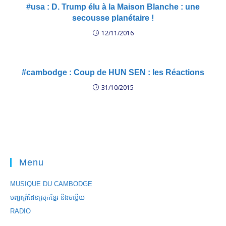
#usa : D. Trump élu à la Maison Blanche : une
secousse planétaire !
12/11/2016
#cambodge : Coup de HUN SEN : les Réactions
31/10/2015
Menu
MUSIQUE DU CAMBODGE
បញ្ហាព្រំដែនស្រុកខ្មែរ និងចឞ្លើយ
RADIO