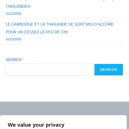
THAÏLANDAIS
31/12/2025
LE CAMBODGE ET LA THAÏLANDE SE SONT MIS D’ACCORD
POUR UN CESSEZ-LE-FEU DE 72H
31/12/2025
SEARCH
SEARCH
We value your privacy