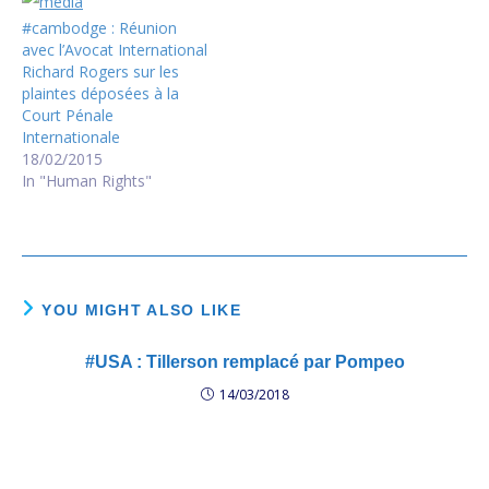
mer…
#cambodge : Réunion
avec l’Avocat International
Richard Rogers sur les
plaintes déposées à la
Court Pénale
Internationale
18/02/2015
In "Human Rights"
YOU MIGHT ALSO LIKE
#USA : Tillerson remplacé par Pompeo
14/03/2018