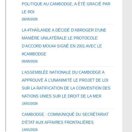
POLITIQUE AU CAMBODGE, A ÉTÉ GRACIÉ PAR
LE ROI
26/05/2026
LA #THAÏLANDE A DÉCIDÉ D’ABROGER D’UNE
MANIÈRE UNILATÉRALE LE PROTOCOLE
D’ACCORD MOU44 SIGNÉ EN 2001 AVEC LE
#CAMBODGE
05/05/2026
L’ASSEMBLÉE NATIONALE DU CAMBODGE A
APPROUVÉ À L’UNANIMITÉ LE PROJET DE LOI
SUR LA RATIFICATION DE LA CONVENTION DES
NATIONS UNIES SUR LE DROIT DE LA MER
16/01/2026
CAMBODGE : COMMUNIQUÉ DU SECRÉTARIAT
D’ÉTAT AUX AFFAIRES FRONTALIÈRES
14/01/2026