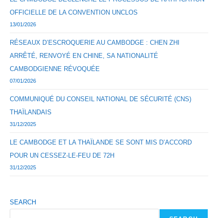
OFFICIELLE DE LA CONVENTION UNCLOS
13/01/2026
RÉSEAUX D’ESCROQUERIE AU CAMBODGE : CHEN ZHI
ARRÊTÉ, RENVOYÉ EN CHINE, SA NATIONALITÉ
CAMBODGIENNE RÉVOQUÉE
07/01/2026
COMMUNIQUÉ DU CONSEIL NATIONAL DE SÉCURITÉ (CNS)
THAÏLANDAIS
31/12/2025
LE CAMBODGE ET LA THAÏLANDE SE SONT MIS D’ACCORD
POUR UN CESSEZ-LE-FEU DE 72H
31/12/2025
SEARCH