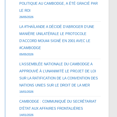
POLITIQUE AU CAMBODGE, A ÉTÉ GRACIÉ PAR
LE ROI
26/05/2026
LA #THAÏLANDE A DÉCIDÉ D’ABROGER D’UNE
MANIÈRE UNILATÉRALE LE PROTOCOLE
D’ACCORD MOU44 SIGNÉ EN 2001 AVEC LE
#CAMBODGE
05/05/2026
L’ASSEMBLÉE NATIONALE DU CAMBODGE A
APPROUVÉ À L’UNANIMITÉ LE PROJET DE LOI
SUR LA RATIFICATION DE LA CONVENTION DES
NATIONS UNIES SUR LE DROIT DE LA MER
16/01/2026
CAMBODGE : COMMUNIQUÉ DU SECRÉTARIAT
D’ÉTAT AUX AFFAIRES FRONTALIÈRES
14/01/2026