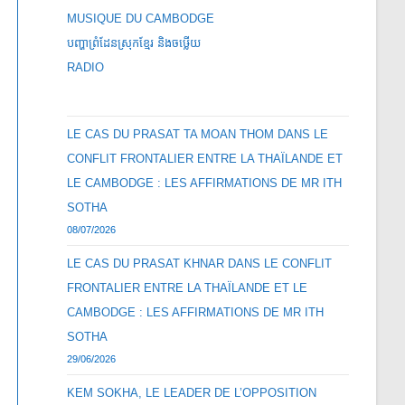
MUSIQUE DU CAMBODGE
បញ្ហាព្រំដែនស្រុកខ្មែរ និងចឞ្លើយ
RADIO
LE CAS DU PRASAT TA MOAN THOM DANS LE
CONFLIT FRONTALIER ENTRE LA THAÏLANDE ET
LE CAMBODGE : LES AFFIRMATIONS DE MR ITH
SOTHA
08/07/2026
LE CAS DU PRASAT KHNAR DANS LE CONFLIT
FRONTALIER ENTRE LA THAÏLANDE ET LE
CAMBODGE : LES AFFIRMATIONS DE MR ITH
SOTHA
29/06/2026
KEM SOKHA, LE LEADER DE L’OPPOSITION