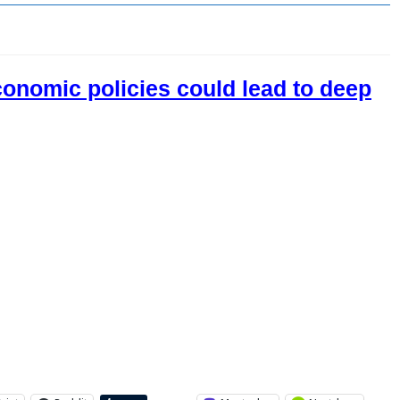
onomic policies could lead to deep