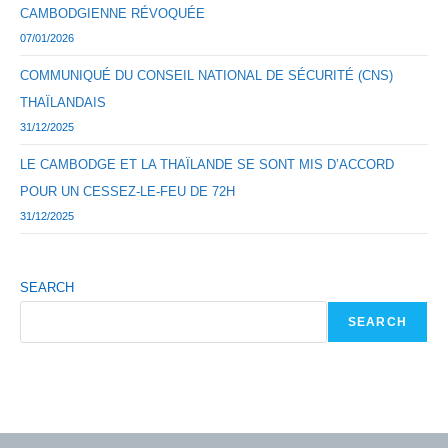
CAMBODGIENNE RÉVOQUÉE
07/01/2026
COMMUNIQUÉ DU CONSEIL NATIONAL DE SÉCURITÉ (CNS)
THAÏLANDAIS
31/12/2025
LE CAMBODGE ET LA THAÏLANDE SE SONT MIS D’ACCORD
POUR UN CESSEZ-LE-FEU DE 72H
31/12/2025
SEARCH
SEARCH