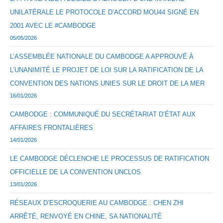
UNILATÉRALE LE PROTOCOLE D’ACCORD MOU44 SIGNÉ EN
2001 AVEC LE #CAMBODGE
05/05/2026
L’ASSEMBLÉE NATIONALE DU CAMBODGE A APPROUVÉ À
L’UNANIMITÉ LE PROJET DE LOI SUR LA RATIFICATION DE LA
CONVENTION DES NATIONS UNIES SUR LE DROIT DE LA MER
16/01/2026
CAMBODGE : COMMUNIQUÉ DU SECRÉTARIAT D’ÉTAT AUX
AFFAIRES FRONTALIÈRES
14/01/2026
LE CAMBODGE DÉCLENCHE LE PROCESSUS DE RATIFICATION
OFFICIELLE DE LA CONVENTION UNCLOS
13/01/2026
RÉSEAUX D’ESCROQUERIE AU CAMBODGE : CHEN ZHI
ARRÊTÉ, RENVOYÉ EN CHINE, SA NATIONALITÉ