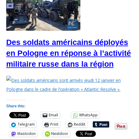
Des soldats américains déployés
en Pologne en réponse à l’activité
militaire russe dans la région
Share this:
Email
WhatsApp
Telegram
Print
Reddit
Mastodon
Nextdoor