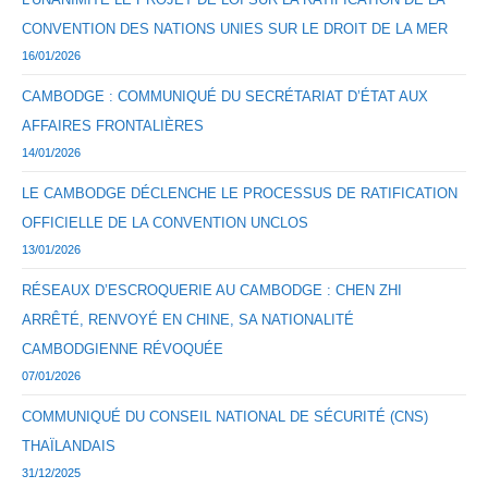
CONVENTION DES NATIONS UNIES SUR LE DROIT DE LA MER
16/01/2026
CAMBODGE : COMMUNIQUÉ DU SECRÉTARIAT D’ÉTAT AUX
AFFAIRES FRONTALIÈRES
14/01/2026
LE CAMBODGE DÉCLENCHE LE PROCESSUS DE RATIFICATION
OFFICIELLE DE LA CONVENTION UNCLOS
13/01/2026
RÉSEAUX D’ESCROQUERIE AU CAMBODGE : CHEN ZHI
ARRÊTÉ, RENVOYÉ EN CHINE, SA NATIONALITÉ
CAMBODGIENNE RÉVOQUÉE
07/01/2026
COMMUNIQUÉ DU CONSEIL NATIONAL DE SÉCURITÉ (CNS)
THAÏLANDAIS
31/12/2025