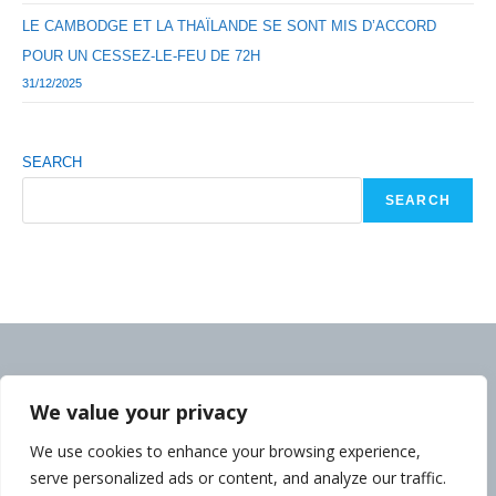
LE CAMBODGE ET LA THAÏLANDE SE SONT MIS D’ACCORD
POUR UN CESSEZ-LE-FEU DE 72H
31/12/2025
SEARCH
SEARCH
We value your privacy
We use cookies to enhance your browsing experience,
serve personalized ads or content, and analyze our traffic.