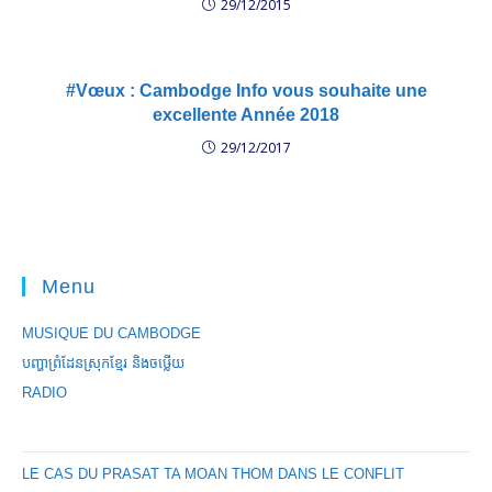
29/12/2015
#Vœux : Cambodge Info vous souhaite une
excellente Année 2018
29/12/2017
Menu
MUSIQUE DU CAMBODGE
បញ្ហាព្រំដែនស្រុកខ្មែរ និងចឞ្លើយ
RADIO
LE CAS DU PRASAT TA MOAN THOM DANS LE CONFLIT