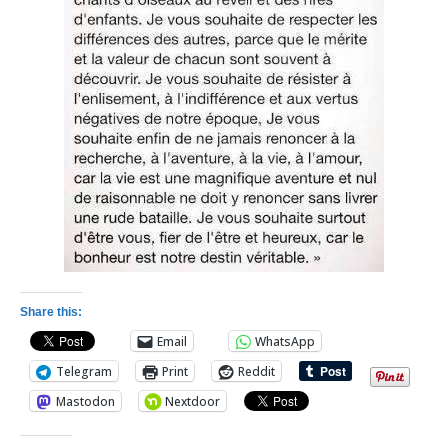
Share this:
Email
WhatsApp
Telegram
Print
Reddit
Mastodon
Nextdoor