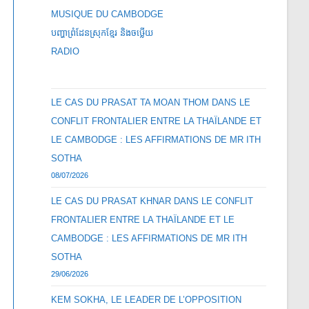
MUSIQUE DU CAMBODGE
បញ្ហាព្រំដែនស្រុកខ្មែរ និងចឞ្លើយ
RADIO
LE CAS DU PRASAT TA MOAN THOM DANS LE
CONFLIT FRONTALIER ENTRE LA THAÏLANDE ET
LE CAMBODGE : LES AFFIRMATIONS DE MR ITH
SOTHA
08/07/2026
LE CAS DU PRASAT KHNAR DANS LE CONFLIT
FRONTALIER ENTRE LA THAÏLANDE ET LE
CAMBODGE : LES AFFIRMATIONS DE MR ITH
SOTHA
29/06/2026
KEM SOKHA, LE LEADER DE L’OPPOSITION