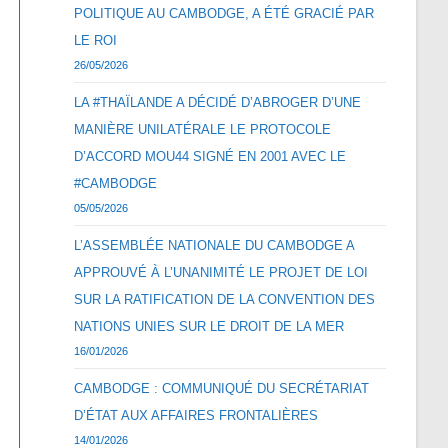
POLITIQUE AU CAMBODGE, A ÉTÉ GRACIÉ PAR
LE ROI
26/05/2026
LA #THAÏLANDE A DÉCIDÉ D’ABROGER D’UNE
MANIÈRE UNILATÉRALE LE PROTOCOLE
D’ACCORD MOU44 SIGNÉ EN 2001 AVEC LE
#CAMBODGE
05/05/2026
L’ASSEMBLÉE NATIONALE DU CAMBODGE A
APPROUVÉ À L’UNANIMITÉ LE PROJET DE LOI
SUR LA RATIFICATION DE LA CONVENTION DES
NATIONS UNIES SUR LE DROIT DE LA MER
16/01/2026
CAMBODGE : COMMUNIQUÉ DU SECRÉTARIAT
D’ÉTAT AUX AFFAIRES FRONTALIÈRES
14/01/2026