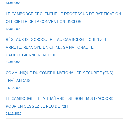
14/01/2026
LE CAMBODGE DÉCLENCHE LE PROCESSUS DE RATIFICATION
OFFICIELLE DE LA CONVENTION UNCLOS
13/01/2026
RÉSEAUX D’ESCROQUERIE AU CAMBODGE : CHEN ZHI
ARRÊTÉ, RENVOYÉ EN CHINE, SA NATIONALITÉ
CAMBODGIENNE RÉVOQUÉE
07/01/2026
COMMUNIQUÉ DU CONSEIL NATIONAL DE SÉCURITÉ (CNS)
THAÏLANDAIS
31/12/2025
LE CAMBODGE ET LA THAÏLANDE SE SONT MIS D’ACCORD
POUR UN CESSEZ-LE-FEU DE 72H
31/12/2025