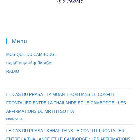
21/05/2017
Menu
MUSIQUE DU CAMBODGE
បញ្ហាព្រំដែនស្រុកខ្មែរ និងចឞ្លើយ
RADIO
LE CAS DU PRASAT TA MOAN THOM DANS LE CONFLIT
FRONTALIER ENTRE LA THAÏLANDE ET LE CAMBODGE : LES
AFFIRMATIONS DE MR ITH SOTHA
08/07/2026
LE CAS DU PRASAT KHNAR DANS LE CONFLIT FRONTALIER
ENTRE LA THAÏLANDE ET LE CAMBODGE : LES AFFIRMATIONS