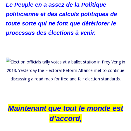
Le Peuple en a assez de la Politique
politicienne et des calculs politiques de
toute sorte qui ne font que détériorer le
processus des élections à venir.
Maintenant que tout le monde est
d’accord,