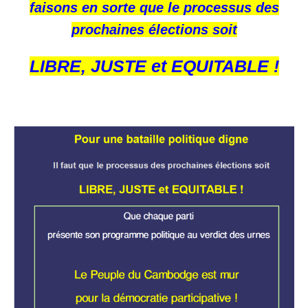
faisons en sorte que le processus des
prochaines élections soit
LIBRE, JUSTE et EQUITABLE !