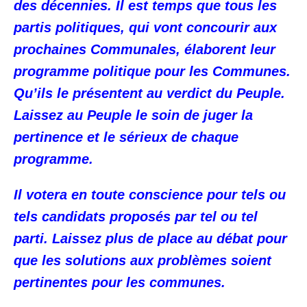
des décennies. Il est temps que tous les
partis politiques, qui vont concourir aux
prochaines Communales, élaborent leur
programme politique pour les Communes.
Qu’ils le présentent au verdict du Peuple.
Laissez au Peuple le soin de juger la
pertinence et le sérieux de chaque
programme.
Il votera en toute conscience pour tels ou
tels candidats proposés par tel ou tel
parti. Laissez plus de place au débat pour
que les solutions aux problèmes soient
pertinentes pour les communes.