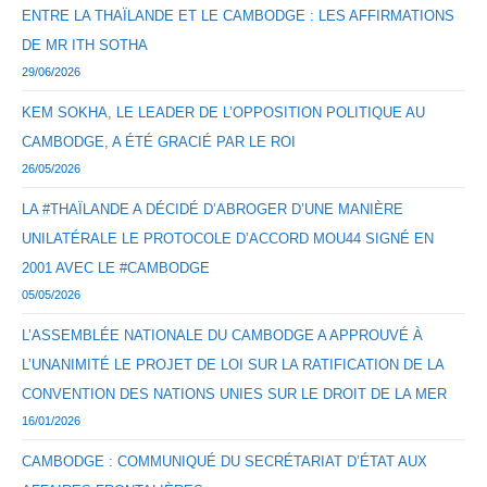
ENTRE LA THAÏLANDE ET LE CAMBODGE : LES AFFIRMATIONS
DE MR ITH SOTHA
29/06/2026
KEM SOKHA, LE LEADER DE L’OPPOSITION POLITIQUE AU
CAMBODGE, A ÉTÉ GRACIÉ PAR LE ROI
26/05/2026
LA #THAÏLANDE A DÉCIDÉ D’ABROGER D’UNE MANIÈRE
UNILATÉRALE LE PROTOCOLE D’ACCORD MOU44 SIGNÉ EN
2001 AVEC LE #CAMBODGE
05/05/2026
L’ASSEMBLÉE NATIONALE DU CAMBODGE A APPROUVÉ À
L’UNANIMITÉ LE PROJET DE LOI SUR LA RATIFICATION DE LA
CONVENTION DES NATIONS UNIES SUR LE DROIT DE LA MER
16/01/2026
CAMBODGE : COMMUNIQUÉ DU SECRÉTARIAT D’ÉTAT AUX