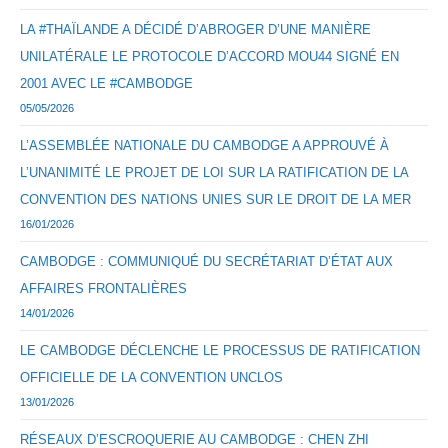
LA #THAÏLANDE A DÉCIDÉ D’ABROGER D’UNE MANIÈRE
UNILATÉRALE LE PROTOCOLE D’ACCORD MOU44 SIGNÉ EN
2001 AVEC LE #CAMBODGE
05/05/2026
L’ASSEMBLÉE NATIONALE DU CAMBODGE A APPROUVÉ À
L’UNANIMITÉ LE PROJET DE LOI SUR LA RATIFICATION DE LA
CONVENTION DES NATIONS UNIES SUR LE DROIT DE LA MER
16/01/2026
CAMBODGE : COMMUNIQUÉ DU SECRÉTARIAT D’ÉTAT AUX
AFFAIRES FRONTALIÈRES
14/01/2026
LE CAMBODGE DÉCLENCHE LE PROCESSUS DE RATIFICATION
OFFICIELLE DE LA CONVENTION UNCLOS
13/01/2026
RÉSEAUX D’ESCROQUERIE AU CAMBODGE : CHEN ZHI