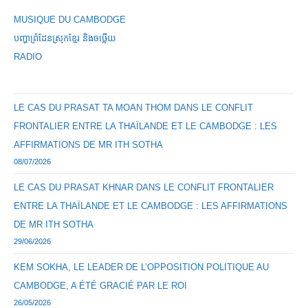
MUSIQUE DU CAMBODGE
បញ្ហាព្រំដែនស្រុកខ្មែរ និងចឞ្លើយ
RADIO
LE CAS DU PRASAT TA MOAN THOM DANS LE CONFLIT
FRONTALIER ENTRE LA THAÏLANDE ET LE CAMBODGE : LES
AFFIRMATIONS DE MR ITH SOTHA
08/07/2026
LE CAS DU PRASAT KHNAR DANS LE CONFLIT FRONTALIER
ENTRE LA THAÏLANDE ET LE CAMBODGE : LES AFFIRMATIONS
DE MR ITH SOTHA
29/06/2026
KEM SOKHA, LE LEADER DE L’OPPOSITION POLITIQUE AU
CAMBODGE, A ÉTÉ GRACIÉ PAR LE ROI
26/05/2026