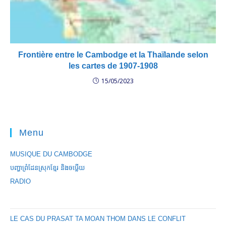
Frontière entre le Cambodge et la Thaïlande selon
les cartes de 1907-1908
15/05/2023
Menu
MUSIQUE DU CAMBODGE
បញ្ហាព្រំដែនស្រុកខ្មែរ និងចឞ្លើយ
RADIO
LE CAS DU PRASAT TA MOAN THOM DANS LE CONFLIT