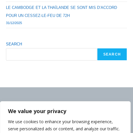
LE CAMBODGE ET LA THAÏLANDE SE SONT MIS D’ACCORD
POUR UN CESSEZ-LE-FEU DE 72H
31/12/2025
SEARCH
SEARCH
We value your privacy
We use cookies to enhance your browsing experience,
serve personalized ads or content, and analyze our traffic.