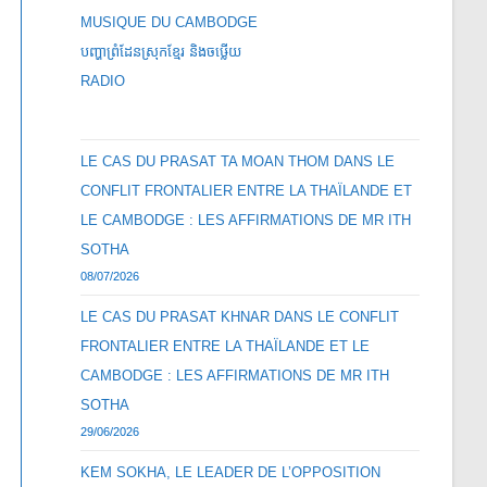
MUSIQUE DU CAMBODGE
បញ្ហាព្រំដែនស្រុកខ្មែរ និងចឞ្លើយ
RADIO
LE CAS DU PRASAT TA MOAN THOM DANS LE
CONFLIT FRONTALIER ENTRE LA THAÏLANDE ET
LE CAMBODGE : LES AFFIRMATIONS DE MR ITH
SOTHA
08/07/2026
LE CAS DU PRASAT KHNAR DANS LE CONFLIT
FRONTALIER ENTRE LA THAÏLANDE ET LE
CAMBODGE : LES AFFIRMATIONS DE MR ITH
SOTHA
29/06/2026
KEM SOKHA, LE LEADER DE L’OPPOSITION