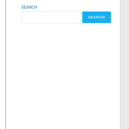
SEARCH
SEARCH