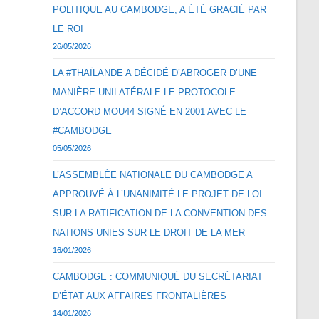
POLITIQUE AU CAMBODGE, A ÉTÉ GRACIÉ PAR
LE ROI
26/05/2026
LA #THAÏLANDE A DÉCIDÉ D’ABROGER D’UNE
MANIÈRE UNILATÉRALE LE PROTOCOLE
D’ACCORD MOU44 SIGNÉ EN 2001 AVEC LE
#CAMBODGE
05/05/2026
L’ASSEMBLÉE NATIONALE DU CAMBODGE A
APPROUVÉ À L’UNANIMITÉ LE PROJET DE LOI
SUR LA RATIFICATION DE LA CONVENTION DES
NATIONS UNIES SUR LE DROIT DE LA MER
16/01/2026
CAMBODGE : COMMUNIQUÉ DU SECRÉTARIAT
D’ÉTAT AUX AFFAIRES FRONTALIÈRES
14/01/2026