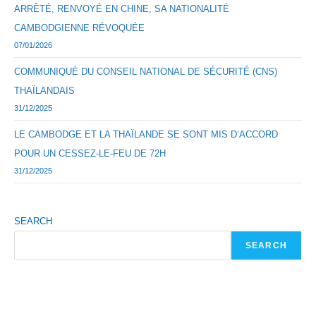
ARRÊTÉ, RENVOYÉ EN CHINE, SA NATIONALITÉ
CAMBODGIENNE RÉVOQUÉE
07/01/2026
COMMUNIQUÉ DU CONSEIL NATIONAL DE SÉCURITÉ (CNS)
THAÏLANDAIS
31/12/2025
LE CAMBODGE ET LA THAÏLANDE SE SONT MIS D’ACCORD
POUR UN CESSEZ-LE-FEU DE 72H
31/12/2025
SEARCH
SEARCH