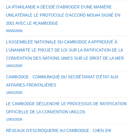
LA #THAÏLANDE A DÉCIDÉ D’ABROGER D’UNE MANIÈRE
UNILATÉRALE LE PROTOCOLE D’ACCORD MOU44 SIGNÉ EN
2001 AVEC LE #CAMBODGE
05/05/2026
L’ASSEMBLÉE NATIONALE DU CAMBODGE A APPROUVÉ À
L’UNANIMITÉ LE PROJET DE LOI SUR LA RATIFICATION DE LA
CONVENTION DES NATIONS UNIES SUR LE DROIT DE LA MER
16/01/2026
CAMBODGE : COMMUNIQUÉ DU SECRÉTARIAT D’ÉTAT AUX
AFFAIRES FRONTALIÈRES
14/01/2026
LE CAMBODGE DÉCLENCHE LE PROCESSUS DE RATIFICATION
OFFICIELLE DE LA CONVENTION UNCLOS
13/01/2026
RÉSEAUX D’ESCROQUERIE AU CAMBODGE : CHEN ZHI