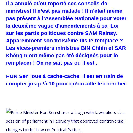
Il a annulé et/ou reporté ses conseils de
ministres! Il n’est pas malade ! Il n’était même
pas présent à l’Assemblée Nationale pour voter
la deuxième vague d’amendements à sa Loi
sur les partis politiques contre SAM Rainsy.
Apparemment son troisième fils le remplace ?
Les vices-premiers ministres BIN Chhin et SAR
Khéng n’ont même pas été désignés pour le
remplacer ! On ne sait pas où il est .
HUN Sen joue à cache-cache. Il est en train de
compter jusqu’à 10 pour qu’on aille le chercher.