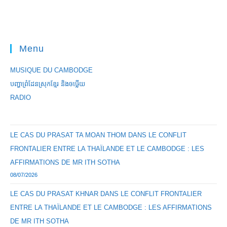
Menu
MUSIQUE DU CAMBODGE
បញ្ហាព្រំដែនស្រុកខ្មែរ និងចឞ្លើយ
RADIO
LE CAS DU PRASAT TA MOAN THOM DANS LE CONFLIT
FRONTALIER ENTRE LA THAÏLANDE ET LE CAMBODGE : LES
AFFIRMATIONS DE MR ITH SOTHA
08/07/2026
LE CAS DU PRASAT KHNAR DANS LE CONFLIT FRONTALIER
ENTRE LA THAÏLANDE ET LE CAMBODGE : LES AFFIRMATIONS
DE MR ITH SOTHA