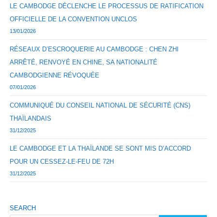
LE CAMBODGE DÉCLENCHE LE PROCESSUS DE RATIFICATION
OFFICIELLE DE LA CONVENTION UNCLOS
13/01/2026
RÉSEAUX D’ESCROQUERIE AU CAMBODGE : CHEN ZHI
ARRÊTÉ, RENVOYÉ EN CHINE, SA NATIONALITÉ
CAMBODGIENNE RÉVOQUÉE
07/01/2026
COMMUNIQUÉ DU CONSEIL NATIONAL DE SÉCURITÉ (CNS)
THAÏLANDAIS
31/12/2025
LE CAMBODGE ET LA THAÏLANDE SE SONT MIS D’ACCORD
POUR UN CESSEZ-LE-FEU DE 72H
31/12/2025
SEARCH