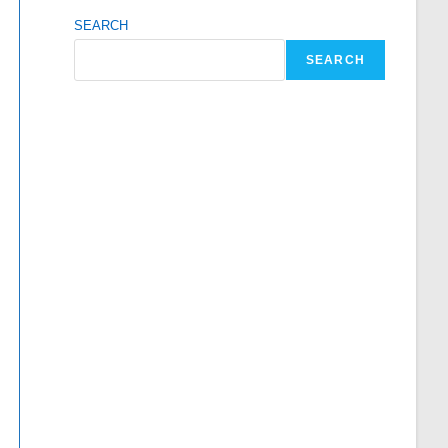
SEARCH
SEARCH