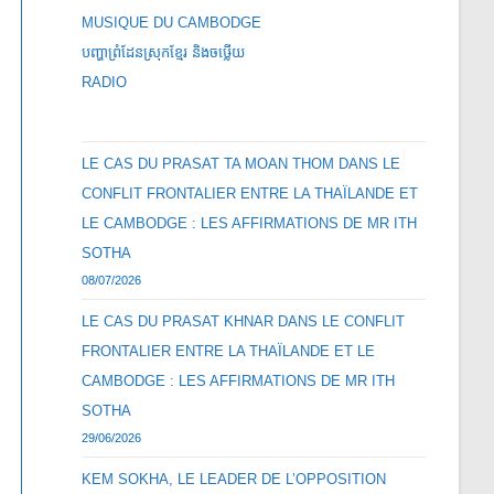
MUSIQUE DU CAMBODGE
បញ្ហាព្រំដែនស្រុកខ្មែរ និងចឞ្លើយ
RADIO
LE CAS DU PRASAT TA MOAN THOM DANS LE
CONFLIT FRONTALIER ENTRE LA THAÏLANDE ET
LE CAMBODGE : LES AFFIRMATIONS DE MR ITH
SOTHA
08/07/2026
LE CAS DU PRASAT KHNAR DANS LE CONFLIT
FRONTALIER ENTRE LA THAÏLANDE ET LE
CAMBODGE : LES AFFIRMATIONS DE MR ITH
SOTHA
29/06/2026
KEM SOKHA, LE LEADER DE L’OPPOSITION