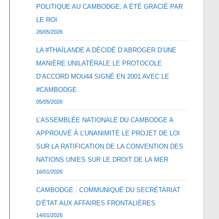
POLITIQUE AU CAMBODGE, A ÉTÉ GRACIÉ PAR
LE ROI
26/05/2026
LA #THAÏLANDE A DÉCIDÉ D’ABROGER D’UNE
MANIÈRE UNILATÉRALE LE PROTOCOLE
D’ACCORD MOU44 SIGNÉ EN 2001 AVEC LE
#CAMBODGE
05/05/2026
L’ASSEMBLÉE NATIONALE DU CAMBODGE A
APPROUVÉ À L’UNANIMITÉ LE PROJET DE LOI
SUR LA RATIFICATION DE LA CONVENTION DES
NATIONS UNIES SUR LE DROIT DE LA MER
16/01/2026
CAMBODGE : COMMUNIQUÉ DU SECRÉTARIAT
D’ÉTAT AUX AFFAIRES FRONTALIÈRES
14/01/2026