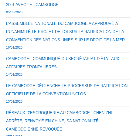
2001 AVEC LE #CAMBODGE
05/05/2026
L’ASSEMBLÉE NATIONALE DU CAMBODGE A APPROUVÉ À
L’UNANIMITÉ LE PROJET DE LOI SUR LA RATIFICATION DE LA
CONVENTION DES NATIONS UNIES SUR LE DROIT DE LA MER
16/01/2026
CAMBODGE : COMMUNIQUÉ DU SECRÉTARIAT D’ÉTAT AUX
AFFAIRES FRONTALIÈRES
14/01/2026
LE CAMBODGE DÉCLENCHE LE PROCESSUS DE RATIFICATION
OFFICIELLE DE LA CONVENTION UNCLOS
13/01/2026
RÉSEAUX D’ESCROQUERIE AU CAMBODGE : CHEN ZHI
ARRÊTÉ, RENVOYÉ EN CHINE, SA NATIONALITÉ
CAMBODGIENNE RÉVOQUÉE