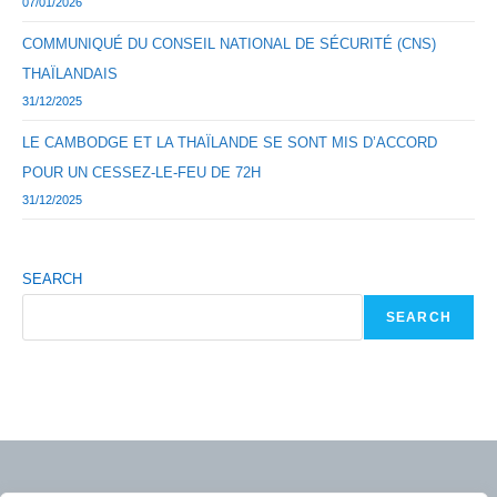
07/01/2026
COMMUNIQUÉ DU CONSEIL NATIONAL DE SÉCURITÉ (CNS)
THAÏLANDAIS
31/12/2025
LE CAMBODGE ET LA THAÏLANDE SE SONT MIS D’ACCORD
POUR UN CESSEZ-LE-FEU DE 72H
31/12/2025
SEARCH
SEARCH