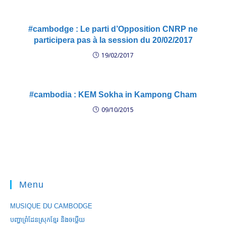
#cambodge : Le parti d’Opposition CNRP ne
participera pas à la session du 20/02/2017
19/02/2017
#cambodia : KEM Sokha in Kampong Cham
09/10/2015
Menu
MUSIQUE DU CAMBODGE
បញ្ហាព្រំដែនស្រុកខ្មែរ និងចឞ្លើយ