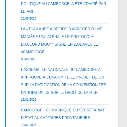
POLITIQUE AU CAMBODGE, A ÉTÉ GRACIÉ PAR
LE ROI
26/05/2026
LA #THAÏLANDE A DÉCIDÉ D’ABROGER D’UNE
MANIÈRE UNILATÉRALE LE PROTOCOLE
D’ACCORD MOU44 SIGNÉ EN 2001 AVEC LE
#CAMBODGE
05/05/2026
L’ASSEMBLÉE NATIONALE DU CAMBODGE A
APPROUVÉ À L’UNANIMITÉ LE PROJET DE LOI
SUR LA RATIFICATION DE LA CONVENTION DES
NATIONS UNIES SUR LE DROIT DE LA MER
16/01/2026
CAMBODGE : COMMUNIQUÉ DU SECRÉTARIAT
D’ÉTAT AUX AFFAIRES FRONTALIÈRES
14/01/2026