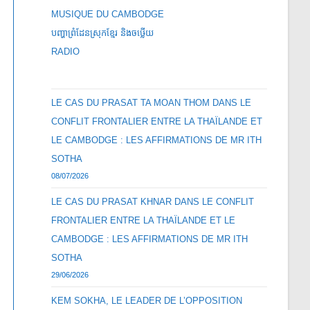
MUSIQUE DU CAMBODGE
បញ្ហាព្រំដែនស្រុកខ្មែរ និងចឞ្លើយ
RADIO
LE CAS DU PRASAT TA MOAN THOM DANS LE
CONFLIT FRONTALIER ENTRE LA THAÏLANDE ET
LE CAMBODGE : LES AFFIRMATIONS DE MR ITH
SOTHA
08/07/2026
LE CAS DU PRASAT KHNAR DANS LE CONFLIT
FRONTALIER ENTRE LA THAÏLANDE ET LE
CAMBODGE : LES AFFIRMATIONS DE MR ITH
SOTHA
29/06/2026
KEM SOKHA, LE LEADER DE L’OPPOSITION