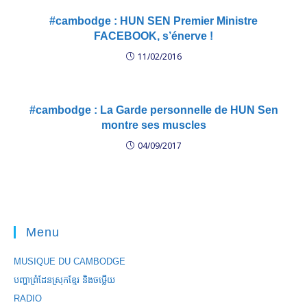
#cambodge : HUN SEN Premier Ministre
FACEBOOK, s’énerve !
11/02/2016
#cambodge : La Garde personnelle de HUN Sen
montre ses muscles
04/09/2017
Menu
MUSIQUE DU CAMBODGE
បញ្ហាព្រំដែនស្រុកខ្មែរ និងចឞ្លើយ
RADIO