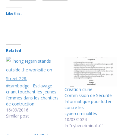
Like this:
Related
#cambodge : Esclavage
Création d’une
criant touchant les jeunes
Commission de Sécurité
femmes dans les chantiers
Informatique pour lutter
de contruction
contre les
16/09/2016
cybercriminalités
Similar post
10/03/2024
In "cybercriminalité"