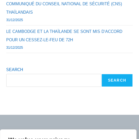
COMMUNIQUÉ DU CONSEIL NATIONAL DE SÉCURITÉ (CNS)
THAÏLANDAIS
31/12/2025
LE CAMBODGE ET LA THAÏLANDE SE SONT MIS D’ACCORD
POUR UN CESSEZ-LE-FEU DE 72H
31/12/2025
SEARCH
SEARCH