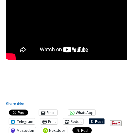
Share this:
Email
WhatsApp
Telegram
Print
Reddit
Mastodon
Nextdoor