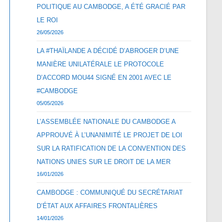
POLITIQUE AU CAMBODGE, A ÉTÉ GRACIÉ PAR
LE ROI
26/05/2026
LA #THAÏLANDE A DÉCIDÉ D’ABROGER D’UNE
MANIÈRE UNILATÉRALE LE PROTOCOLE
D’ACCORD MOU44 SIGNÉ EN 2001 AVEC LE
#CAMBODGE
05/05/2026
L’ASSEMBLÉE NATIONALE DU CAMBODGE A
APPROUVÉ À L’UNANIMITÉ LE PROJET DE LOI
SUR LA RATIFICATION DE LA CONVENTION DES
NATIONS UNIES SUR LE DROIT DE LA MER
16/01/2026
CAMBODGE : COMMUNIQUÉ DU SECRÉTARIAT
D’ÉTAT AUX AFFAIRES FRONTALIÈRES
14/01/2026