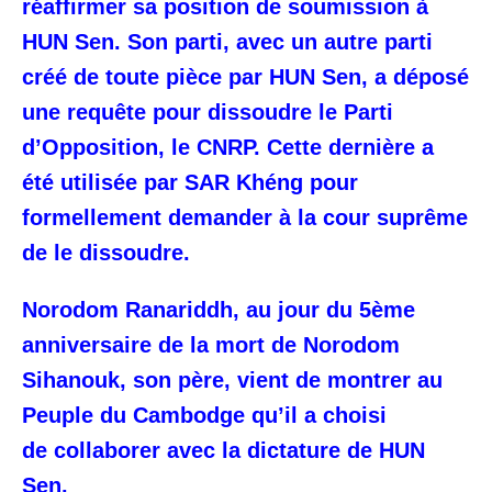
réaffirmer sa position de soumission à
HUN Sen. Son parti, avec un autre parti
créé de toute pièce par HUN Sen, a déposé
une requête pour dissoudre le Parti
d’Opposition, le CNRP. Cette dernière a
été utilisée par SAR Khéng pour
formellement demander à la cour suprême
de le dissoudre.
Norodom Ranariddh, au jour du 5ème
anniversaire de la mort de Norodom
Sihanouk, son père, vient de montrer au
Peuple du Cambodge qu’il a choisi
de collaborer avec la dictature de HUN
Sen.