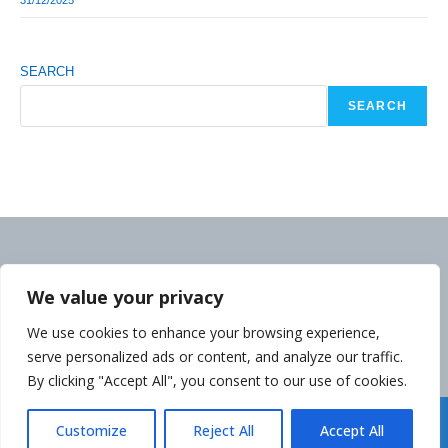
31/12/2025
SEARCH
SEARCH
We value your privacy
We use cookies to enhance your browsing experience,
serve personalized ads or content, and analyze our traffic.
By clicking "Accept All", you consent to our use of cookies.
Déclaration de la Politique de Confidentialité
Customize
Reject All
Accept All