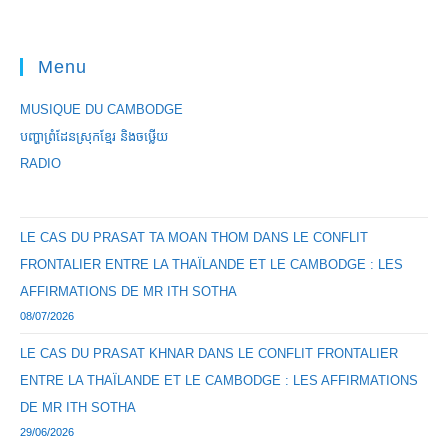
Menu
MUSIQUE DU CAMBODGE
បញ្ហាព្រំដែនស្រុកខ្មែរ និងចឞ្លើយ
RADIO
LE CAS DU PRASAT TA MOAN THOM DANS LE CONFLIT
FRONTALIER ENTRE LA THAÏLANDE ET LE CAMBODGE : LES
AFFIRMATIONS DE MR ITH SOTHA
08/07/2026
LE CAS DU PRASAT KHNAR DANS LE CONFLIT FRONTALIER
ENTRE LA THAÏLANDE ET LE CAMBODGE : LES AFFIRMATIONS
DE MR ITH SOTHA
29/06/2026