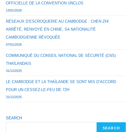
OFFICIELLE DE LA CONVENTION UNCLOS
13/01/2026
RÉSEAUX D’ESCROQUERIE AU CAMBODGE : CHEN ZHI
ARRÊTÉ, RENVOYÉ EN CHINE, SA NATIONALITÉ
CAMBODGIENNE RÉVOQUÉE
07/01/2026
COMMUNIQUÉ DU CONSEIL NATIONAL DE SÉCURITÉ (CNS)
THAÏLANDAIS
31/12/2025
LE CAMBODGE ET LA THAÏLANDE SE SONT MIS D’ACCORD
POUR UN CESSEZ-LE-FEU DE 72H
31/12/2025
SEARCH
SEARCH