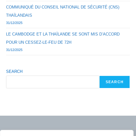
COMMUNIQUÉ DU CONSEIL NATIONAL DE SÉCURITÉ (CNS)
THAÏLANDAIS
31/12/2025
LE CAMBODGE ET LA THAÏLANDE SE SONT MIS D’ACCORD
POUR UN CESSEZ-LE-FEU DE 72H
31/12/2025
SEARCH
SEARCH