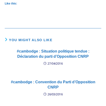
Like this:
YOU MIGHT ALSO LIKE
#cambodge : Situation politique tendue :
Déclaration du parti d’Opposition CNRP
27/04/2016
#cambodge : Convention du Parti d’Opposition
CNRP
26/03/2016