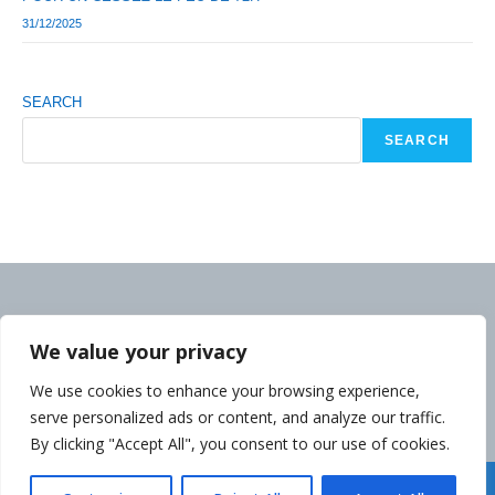
31/12/2025
SEARCH
SEARCH
We value your privacy
We use cookies to enhance your browsing experience,
serve personalized ads or content, and analyze our traffic.
By clicking "Accept All", you consent to our use of cookies.
Déclaration de la Politique de Confidentialité