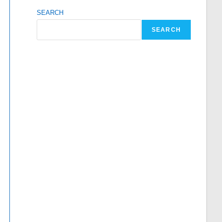
SEARCH
SEARCH