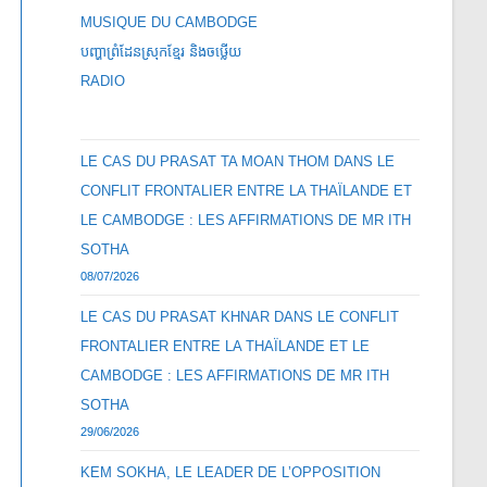
MUSIQUE DU CAMBODGE
បញ្ហាព្រំដែនស្រុកខ្មែរ និងចឞ្លើយ
RADIO
LE CAS DU PRASAT TA MOAN THOM DANS LE
CONFLIT FRONTALIER ENTRE LA THAÏLANDE ET
LE CAMBODGE : LES AFFIRMATIONS DE MR ITH
SOTHA
08/07/2026
LE CAS DU PRASAT KHNAR DANS LE CONFLIT
FRONTALIER ENTRE LA THAÏLANDE ET LE
CAMBODGE : LES AFFIRMATIONS DE MR ITH
SOTHA
29/06/2026
KEM SOKHA, LE LEADER DE L’OPPOSITION