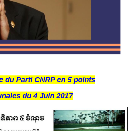
e du Parti CNRP en 5 points
ales du 4 Juin 2017