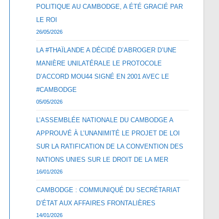
POLITIQUE AU CAMBODGE, A ÉTÉ GRACIÉ PAR
LE ROI
26/05/2026
LA #THAÏLANDE A DÉCIDÉ D’ABROGER D’UNE
MANIÈRE UNILATÉRALE LE PROTOCOLE
D’ACCORD MOU44 SIGNÉ EN 2001 AVEC LE
#CAMBODGE
05/05/2026
L’ASSEMBLÉE NATIONALE DU CAMBODGE A
APPROUVÉ À L’UNANIMITÉ LE PROJET DE LOI
SUR LA RATIFICATION DE LA CONVENTION DES
NATIONS UNIES SUR LE DROIT DE LA MER
16/01/2026
CAMBODGE : COMMUNIQUÉ DU SECRÉTARIAT
D’ÉTAT AUX AFFAIRES FRONTALIÈRES
14/01/2026