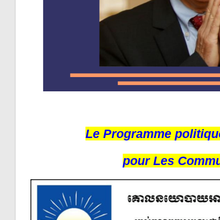
Le Programme politiqu
pour Les Commun