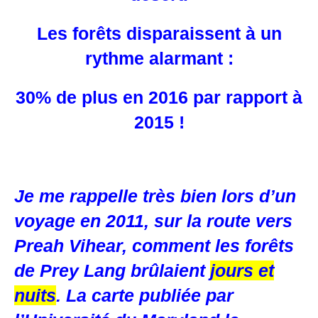
Les forêts disparaissent à un
rythme alarmant :
30% de plus en 2016 par rapport à
2015 !
Je me rappelle très bien lors d’un
voyage en 2011, sur la route vers
Preah Vihear, comment les forêts
de Prey Lang brûlaient
jours et
nuits
. La carte publiée par