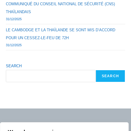
COMMUNIQUÉ DU CONSEIL NATIONAL DE SÉCURITÉ (CNS)
THAÏLANDAIS
31/12/2025
LE CAMBODGE ET LA THAÏLANDE SE SONT MIS D’ACCORD
POUR UN CESSEZ-LE-FEU DE 72H
31/12/2025
SEARCH
SEARCH