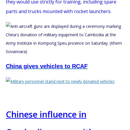
they would use strictly for training, including spare
parts and trucks mounted with rocket launchers.
China gives vehicles to RCAF
Chinese influence in