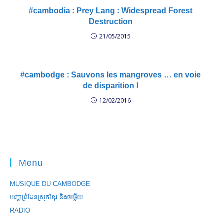
#cambodia : Prey Lang : Widespread Forest
Destruction
21/05/2015
#cambodge : Sauvons les mangroves … en voie
de disparition !
12/02/2016
Menu
MUSIQUE DU CAMBODGE
បញ្ហាព្រំដែនស្រុកខ្មែរ និងចឞ្លើយ
RADIO