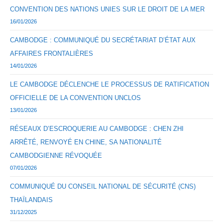
CONVENTION DES NATIONS UNIES SUR LE DROIT DE LA MER
16/01/2026
CAMBODGE : COMMUNIQUÉ DU SECRÉTARIAT D’ÉTAT AUX
AFFAIRES FRONTALIÈRES
14/01/2026
LE CAMBODGE DÉCLENCHE LE PROCESSUS DE RATIFICATION
OFFICIELLE DE LA CONVENTION UNCLOS
13/01/2026
RÉSEAUX D’ESCROQUERIE AU CAMBODGE : CHEN ZHI
ARRÊTÉ, RENVOYÉ EN CHINE, SA NATIONALITÉ
CAMBODGIENNE RÉVOQUÉE
07/01/2026
COMMUNIQUÉ DU CONSEIL NATIONAL DE SÉCURITÉ (CNS)
THAÏLANDAIS
31/12/2025