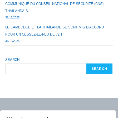
COMMUNIQUÉ DU CONSEIL NATIONAL DE SÉCURITÉ (CNS)
THAÏLANDAIS
31/12/2025
LE CAMBODGE ET LA THAÏLANDE SE SONT MIS D’ACCORD
POUR UN CESSEZ-LE-FEU DE 72H
31/12/2025
SEARCH
SEARCH